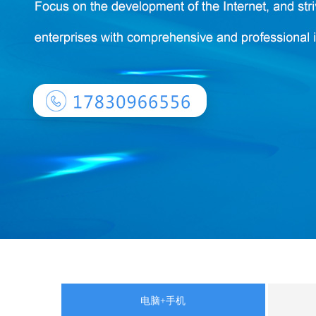
电脑+手机