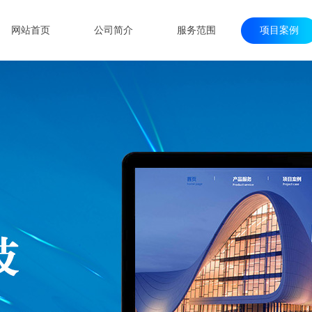
网站首页
公司简介
服务范围
项目案例