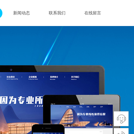
新闻动态
联系我们
在线留言