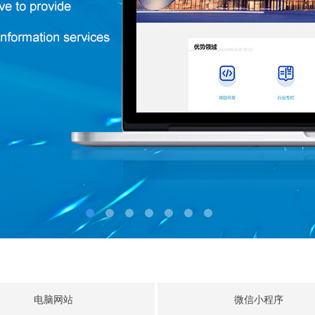
电脑网站
微信小程序